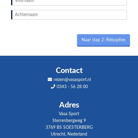
Naar stap 2: Reisopties
Contact
reizen@vasasport.nl
0343 - 56 28 00
Adres
Vasa Sport
Sterrenbergweg 9
3769 BS SOESTERBERG
Utrecht, Nederland