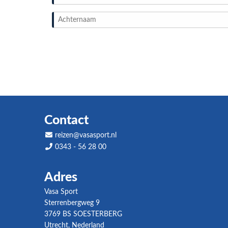
Contact
reizen@vasasport.nl
0343 - 56 28 00
Adres
Vasa Sport
Sterrenbergweg 9
3769 BS SOESTERBERG
Utrecht, Nederland