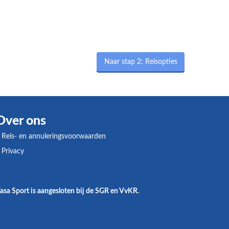
Naar stap 2: Reisopties
Over ons
Reis- en annuleringsvoorwaarden
Privacy
asa Sport is aangesloten bij de SGR en VvKR.