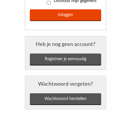
Onthoud mijn gegevens
Heb je nog geen account?
Registreer je eenvoudig
Wachtwoord vergeten?
Wachtwoord herstellen