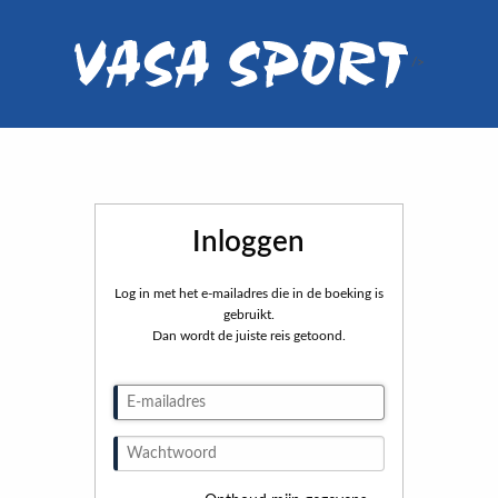
/>
Inloggen
Log in met het e-mailadres die in de boeking is
gebruikt.
Dan wordt de juiste reis getoond.